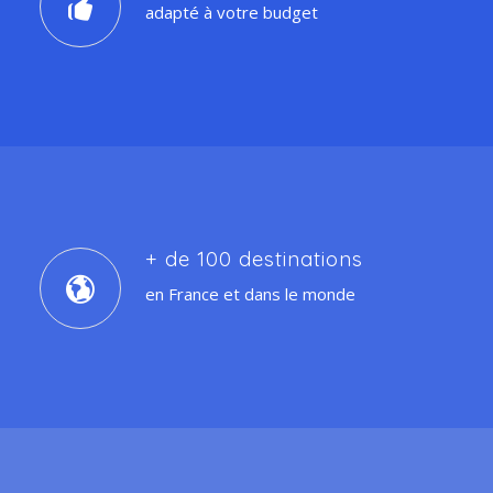
adapté à votre budget
+ de 100 destinations
en France et dans le monde