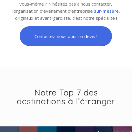
vous-même ? N’hésitez pas à nous contacter,
l’organisation d’événement d’entreprise
sur-mesure
,
originaux et avant-gardiste, c’est notre spécialité !
Contactez-nous pour un devis !
Notre Top 7 des
destinations à l’étranger