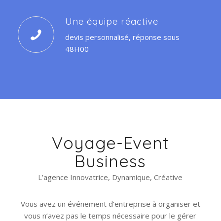
Une équipe réactive
devis personnalisé, réponse sous
48H00
Voyage-Event
Business
L’agence Innovatrice, Dynamique, Créative
Vous avez un événement d’entreprise à organiser et
vous n’avez pas le temps nécessaire pour le gérer